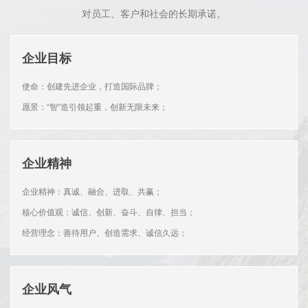
对员工、客户和社会的长期承诺。
企业目标
使命：创建先进企业，打造国际品牌；
愿景：“智”造引领起重，创新无限未来；
企业精神
企业精神：真诚、融合、进取、共赢；
核心价值观：诚信、创新、奋斗、自律、担当；
经营理念：善待用户、创造需求、诚信久远；
企业风气