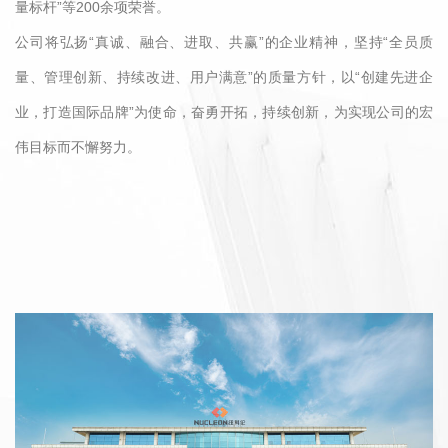
量标杆”等200余项荣誉。
公司将弘扬“真诚、融合、进取、共赢”的企业精神，坚持“全员质
量、管理创新、持续改进、用户满意”的质量方针，以“创建先进企
业，打造国际品牌”为使命，奋勇开拓，持续创新，为实现公司的宏
伟目标而不懈努力。