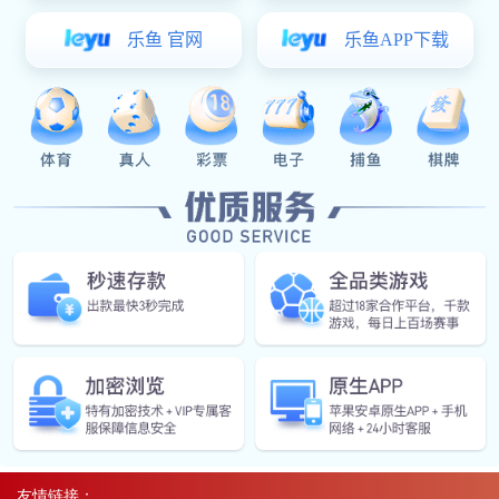
上一篇：
单梁安装视频
下一篇：没有了;
友情链接：