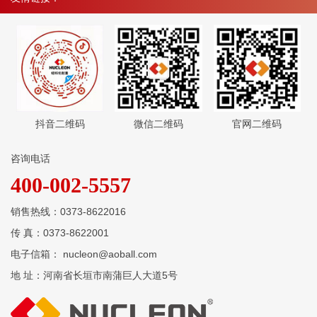
抖音二维码
微信二维码
官网二维码
咨询电话
400-002-5557
销售热线：0373-8622016
传 真：0373-8622001
电子信箱： nucleon@aoball.com
地 址：河南省长垣市南蒲巨人大道5号