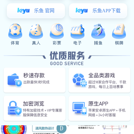
电机结构设计