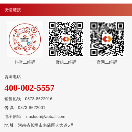
友情链接：
抖音二维码
微信二维码
官网二维码
咨询电话
400-002-5557
销售热线：0373-8622016
传 真：0373-8622001
电子信箱： nucleon@aoball.com
地 址：河南省长垣市南蒲巨人大道5号