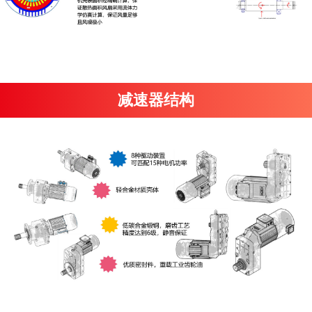
减速器结构