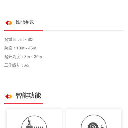
性能参数
起重量：5t～80t
跨度：10m～45m
起升高度：3m～30m
工作级别：A5
智能功能