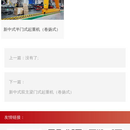
新中式半门式起重机（卷扬式）
上一篇：没有了;
下一篇：
新中式双主梁门式起重机（卷扬式）
友情链接：