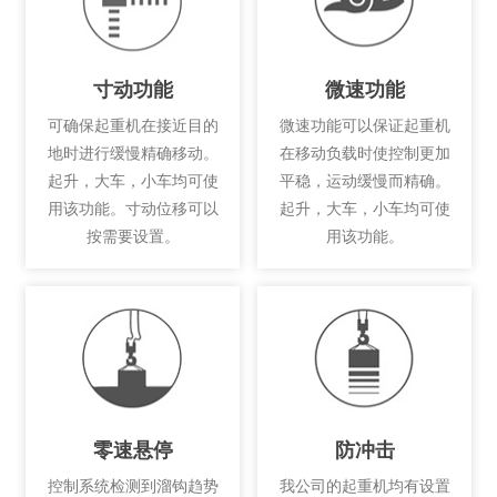
寸动功能
微速功能
可确保起重机在接近目的
微速功能可以保证起重机
地时进行缓慢精确移动。
在移动负载时使控制更加
起升，大车，小车均可使
平稳，运动缓慢而精确。
用该功能。寸动位移可以
起升，大车，小车均可使
按需要设置。
用该功能。
零速悬停
防冲击
控制系统检测到溜钩趋势
我公司的起重机均有设置