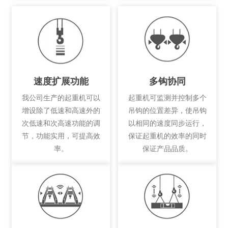
速度扩展功能
多钩协同
我公司生产的起重机可以
起重机可监测并控制多个
增设除了低速和高速外的
吊钩的位置差异，使吊钩
次低速和次高速功能的调
以相同的速度同步运行，
节，功能实用，可提高效
保证起重机的效率的同时
率。
保证产品品质。