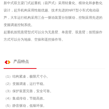
新中式双主梁门式起重机（葫芦式）采用轻量化、模块化和参数化
设计，起升机构采用性能优越、技术先进的NRT型小车式电动葫
芦，大车运行机构采用三合一驱动装置分别驱动，控制采用先进的
变频调速控制系统。
起重机按照悬臂型式可以分为无悬臂、单悬臂、双悬臂；按照操作
方式可以分为地操、空操和遥控操作等。
产品特点
（1）结构紧凑，极限尺寸小。
（2）变频调速，运行平稳。
（3）保护装置完善，安全可靠。
（4）集成传动，节能高效。
（5）静音驱动，低噪环保。