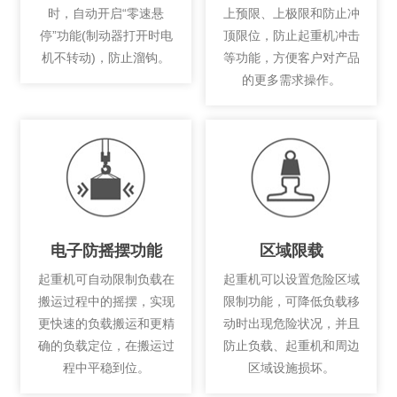
时，自动开启“零速悬
上预限、上极限和防止冲
停”功能(制动器打开时电
顶限位，防止起重机冲击
机不转动)，防止溜钩。
等功能，方便客户对产品
的更多需求操作。
电子防摇摆功能
区域限载
起重机可自动限制负载在
起重机可以设置危险区域
搬运过程中的摇摆，实现
限制功能，可降低负载移
更快速的负载搬运和更精
动时出现危险状况，并且
确的负载定位，在搬运过
防止负载、起重机和周边
程中平稳到位。
区域设施损坏。