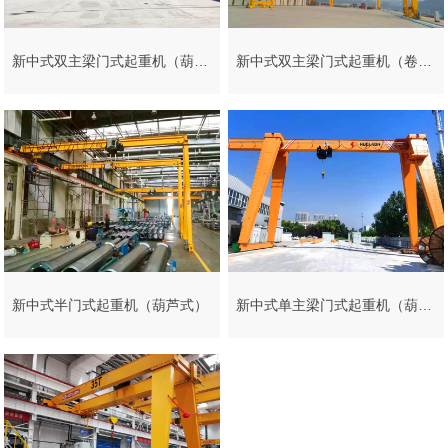
新中式双主梁门式起重机（葫芦式）
新中式双主梁门式起重机（卷扬式）
新中式半门式起重机（葫芦式）
新中式单主梁门式起重机（葫芦式）