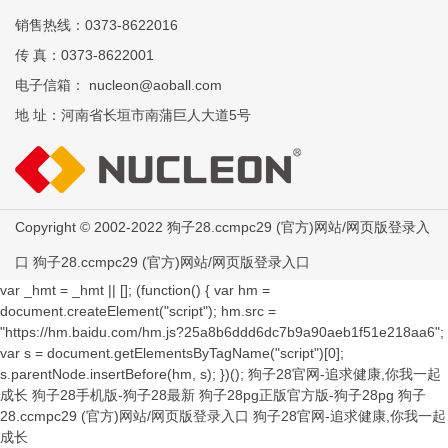
销售热线：0373-8622016
传 真：0373-8622001
电子信箱： nucleon@aoball.com
地 址：河南省长垣市南蒲巨人大道5号
Copyright © 2002-2022 狗子28.ccmpc29 (官方)网站/网页版登录入
口 狗子28.ccmpc29 (官方)网站/网页版登录入口
var _hmt = _hmt || []; (function() { var hm =
document.createElement("script"); hm.src =
"https://hm.baidu.com/hm.js?25a8b6ddd6dc7b9a90aeb1f51e218aa6";
var s = document.getElementsByTagName("script")[0];
s.parentNode.insertBefore(hm, s); })();
狗子28官网-追求健康,你我一起
成长
狗子28手机版-狗子28最新
狗子28pg正版官方版-狗子28pg
狗子
28.ccmpc29 (官方)网站/网页版登录入口
狗子28官网-追求健康,你我一起
成长