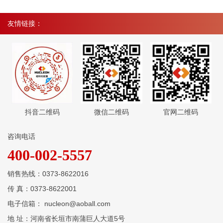
友情链接：
抖音二维码
微信二维码
官网二维码
咨询电话
400-002-5557
销售热线：0373-8622016
传 真：0373-8622001
电子信箱： nucleon@aoball.com
地 址：河南省长垣市南蒲巨人大道5号