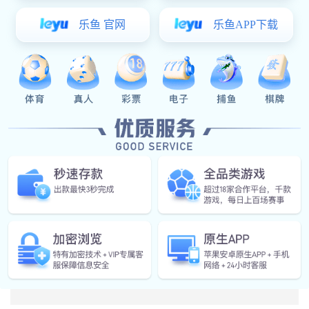
上一篇：
洪灾救助
下一篇：
部门精神面貌展览