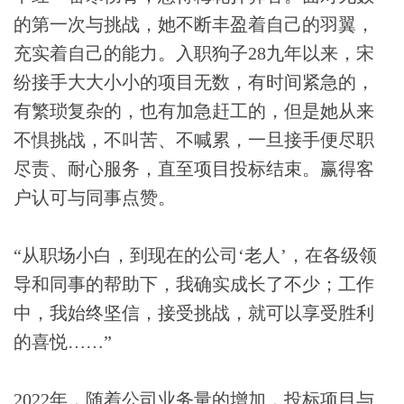
的第一次与挑战，她不断丰盈着自己的羽翼，
充实着自己的能力。入职狗子28九年以来，宋
纷接手大大小小的项目无数，有时间紧急的，
有繁琐复杂的，也有加急赶工的，但是她从来
不惧挑战，不叫苦、不喊累，一旦接手便尽职
尽责、耐心服务，直至项目投标结束。赢得客
户认可与同事点赞。
“从职场小白，到现在的公司‘老人’，在各级领
导和同事的帮助下，我确实成长了不少；工作
中，我始终坚信，接受挑战，就可以享受胜利
的喜悦……”
2022年，随着公司业务量的增加，投标项目与